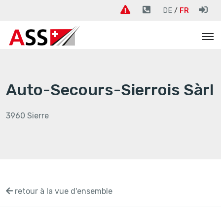
DE
FR
Auto-Secours-Sierrois Sàrl
3960 Sierre
retour à la vue d'ensemble