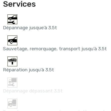
Services
Dépannage jusque’à 3.5t
Sauvetage, remorquage, transport jusqu’à 3.5t
Réparation jusqu’à 3.5t
Dépannage dépassant 3.5t