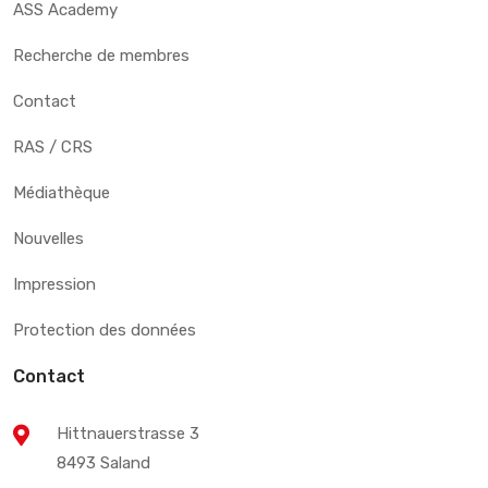
ASS Academy
Recherche de membres
Contact
RAS / CRS
Médiathèque
Nouvelles
Impression
Protection des données
Contact
Hittnauerstrasse 3
8493 Saland