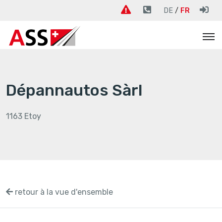
DE
FR
Dépannautos Sàrl
1163 Etoy
retour à la vue d'ensemble