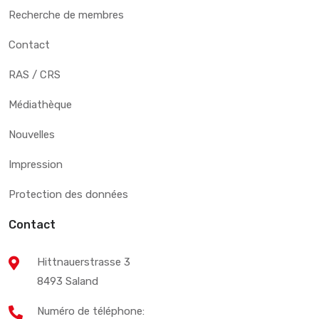
Recherche de membres
Contact
RAS / CRS
Médiathèque
Nouvelles
Impression
Protection des données
Contact
Hittnauerstrasse 3
8493 Saland
Numéro de téléphone: