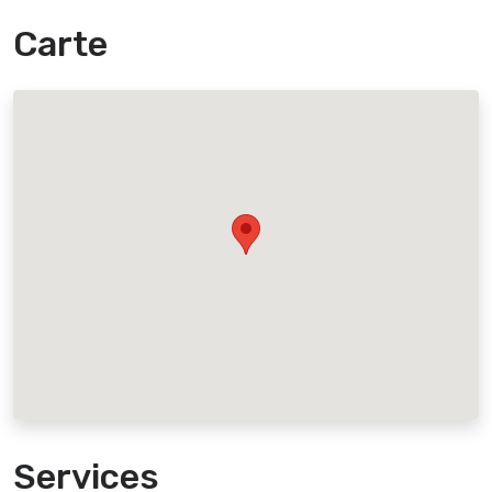
Carte
Services