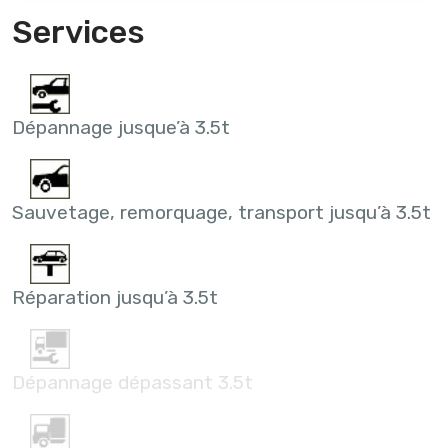
Services
Dépannage jusque’à 3.5t
Sauvetage, remorquage, transport jusqu’à 3.5t
Réparation jusqu’à 3.5t
Dépannage dépassant 3.5t