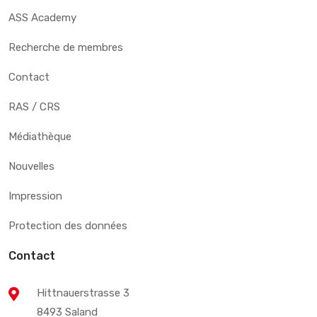
ASS Academy
Recherche de membres
Contact
RAS / CRS
Médiathèque
Nouvelles
Impression
Protection des données
Contact
Hittnauerstrasse 3
8493 Saland