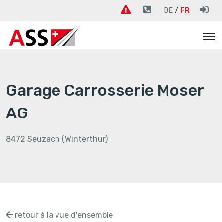
DE
FR
Garage Carrosserie Moser
AG
8472 Seuzach (Winterthur)
retour à la vue d'ensemble