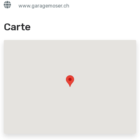
www.garagemoser.ch
Carte