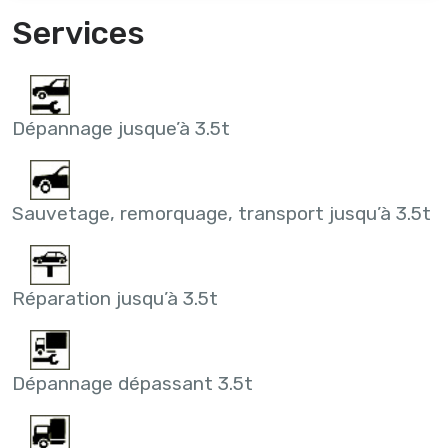
Services
Dépannage jusque’à 3.5t
Sauvetage, remorquage, transport jusqu’à 3.5t
Réparation jusqu’à 3.5t
Dépannage dépassant 3.5t