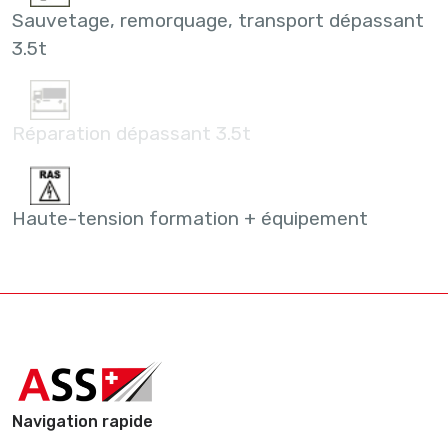
Sauvetage, remorquage, transport dépassant
3.5t
Réparation dépassant 3.5t
Haute-tension formation + équipement
Navigation rapide