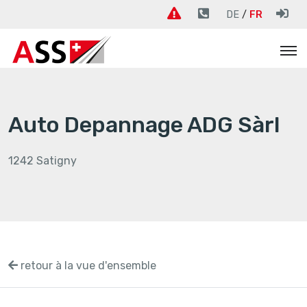
DE
FR
Auto Depannage ADG Sàrl
1242 Satigny
retour à la vue d'ensemble