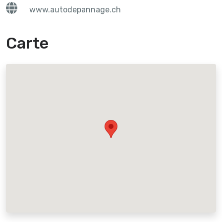
www.autodepannage.ch
Carte