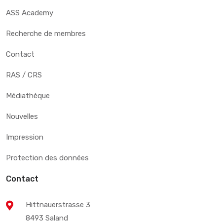
ASS Academy
Recherche de membres
Contact
RAS / CRS
Médiathèque
Nouvelles
Impression
Protection des données
Contact
Hittnauerstrasse 3
8493 Saland