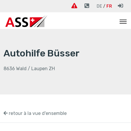
DE
FR
Autohilfe Büsser
8636 Wald / Laupen ZH
retour à la vue d'ensemble