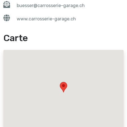
buesser@carrosserie-garage.ch
www.carrosserie-garage.ch
Carte