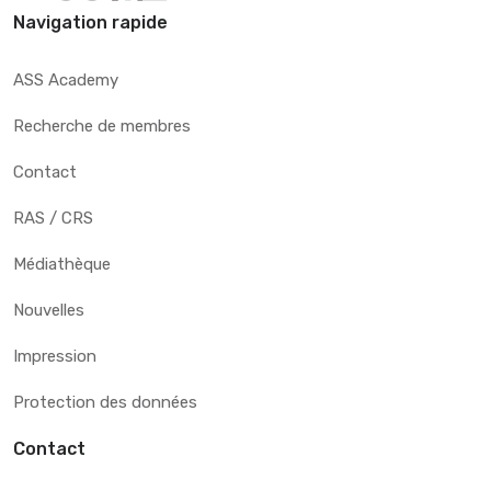
Navigation rapide
ASS Academy
Recherche de membres
Contact
RAS / CRS
Médiathèque
Nouvelles
Impression
Protection des données
Contact