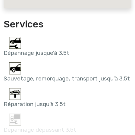
Services
Dépannage jusque’à 3.5t
Sauvetage, remorquage, transport jusqu’à 3.5t
Réparation jusqu’à 3.5t
Dépannage dépassant 3.5t