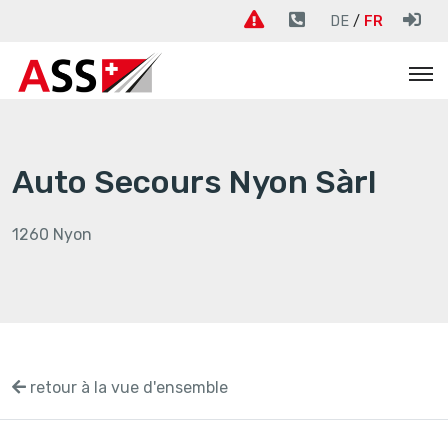
DE
FR
Auto Secours Nyon Sàrl
1260 Nyon
retour à la vue d'ensemble