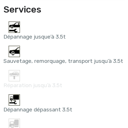
Services
Dépannage jusque’à 3.5t
Sauvetage, remorquage, transport jusqu’à 3.5t
Réparation jusqu’à 3.5t
Dépannage dépassant 3.5t