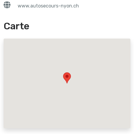
www.autosecours-nyon.ch
Carte