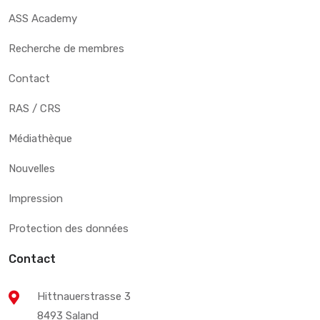
ASS Academy
Recherche de membres
Contact
RAS / CRS
Médiathèque
Nouvelles
Impression
Protection des données
Contact
Hittnauerstrasse 3
8493 Saland