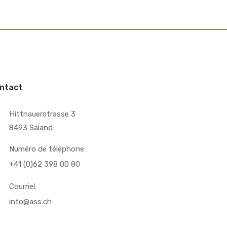
ntact
Hittnauerstrasse 3
8493 Saland
Numéro de téléphone:
+41 (0)62 398 00 80
Courriel:
info@ass.ch