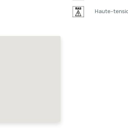
Haute-tensi