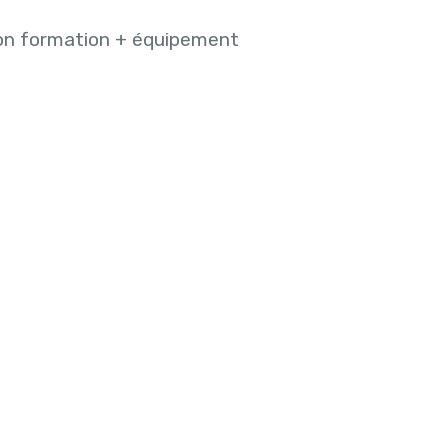
on formation + équipement