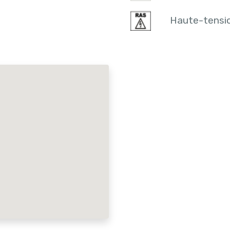
Haute-tensi