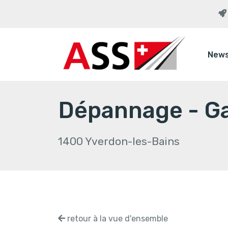
New
Dépannage - Ga
1400 Yverdon-les-Bains
retour à la vue d'ensemble