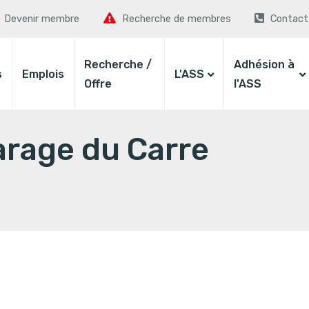
Devenir membre
Recherche de membres
Contact
Recherche /
Adhésion à
s
Emplois
L'ASS
Offre
l'ASS
rage du Carre