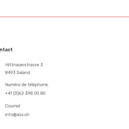
ntact
Hittnauerstrasse 3
8493 Saland
Numéro de téléphone:
+41 (0)62 398 00 80
Courriel:
info@ass.ch