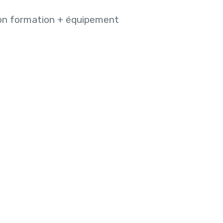
on formation + équipement