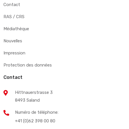
Contact
RAS / CRS
Médiathèque
Nouvelles
Impression
Protection des données
Contact
Hittnauerstrasse 3
8493 Saland
Numéro de téléphone:
+41 (0)62 398 00 80