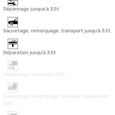
Dépannage jusque’à 3.5t
Sauvetage, remorquage, transport jusqu’à 3.5t
Réparation jusqu’à 3.5t
Dépannage dépassant 3.5t
Sauvetage, remorquage, transport dépassant
3.5t