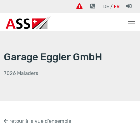
DE
FR
Garage Eggler GmbH
7026 Maladers
retour à la vue d'ensemble