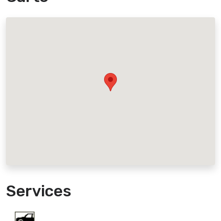
Services