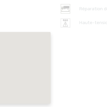
Réparation d
Haute-tensi