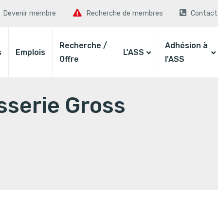
Devenir membre
Recherche de membres
Contact
Recherche /
Adhésion à
s
Emplois
L'ASS
Offre
l'ASS
sserie Gross