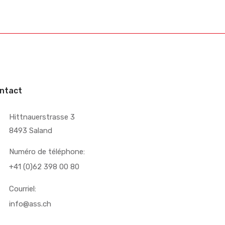
ntact
Hittnauerstrasse 3
8493 Saland
Numéro de téléphone:
+41 (0)62 398 00 80
Courriel:
info@ass.ch