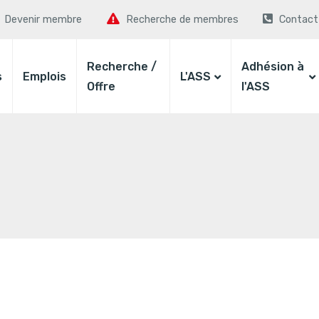
Devenir membre
Recherche de membres
Contact
Recherche /
Adhésion à
s
Emplois
L'ASS
Offre
l'ASS