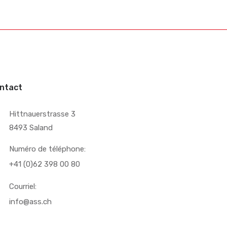
ntact
Hittnauerstrasse 3
8493 Saland
Numéro de téléphone:
+41 (0)62 398 00 80
Courriel:
info@ass.ch