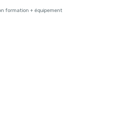
on formation + équipement