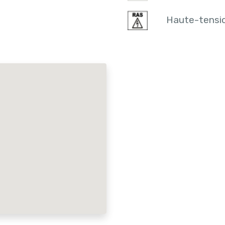
Haute-tensi