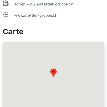
admin-4936@stettler-gruppe.ch
www.stettler-gruppe.ch
Carte