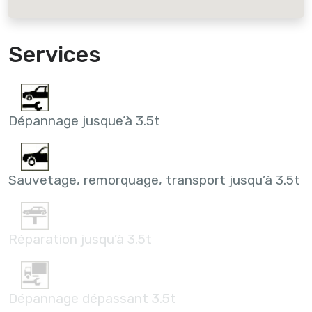
Services
Dépannage jusque’à 3.5t
Sauvetage, remorquage, transport jusqu’à 3.5t
Réparation jusqu’à 3.5t
Dépannage dépassant 3.5t