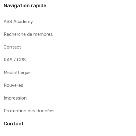
Navigation rapide
ASS Academy
Recherche de membres
Contact
RAS / CRS
Médiathèque
Nouvelles
Impression
Protection des données
Contact