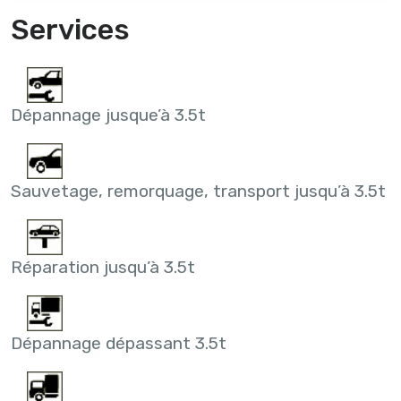
Services
Dépannage jusque’à 3.5t
Sauvetage, remorquage, transport jusqu’à 3.5t
Réparation jusqu’à 3.5t
Dépannage dépassant 3.5t