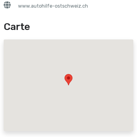
www.autohilfe-ostschweiz.ch
Carte