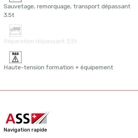
Sauvetage, remorquage, transport dépassant
3.5t
Réparation dépassant 3.5t
Haute-tension formation + équipement
Navigation rapide