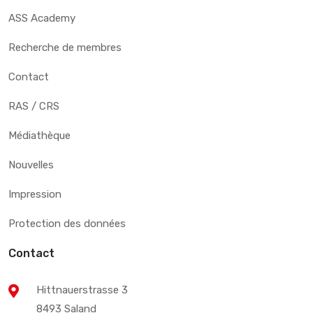
ASS Academy
Recherche de membres
Contact
RAS / CRS
Médiathèque
Nouvelles
Impression
Protection des données
Contact
Hittnauerstrasse 3
8493 Saland