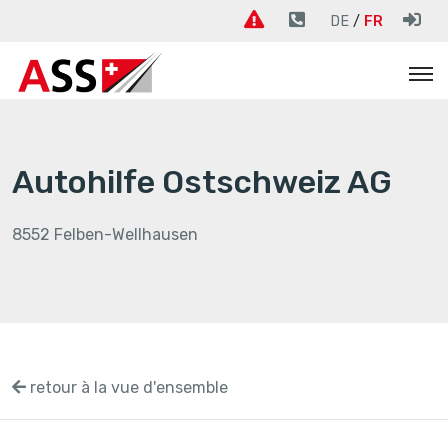
DE
FR
Autohilfe Ostschweiz AG
8552 Felben-Wellhausen
retour à la vue d'ensemble