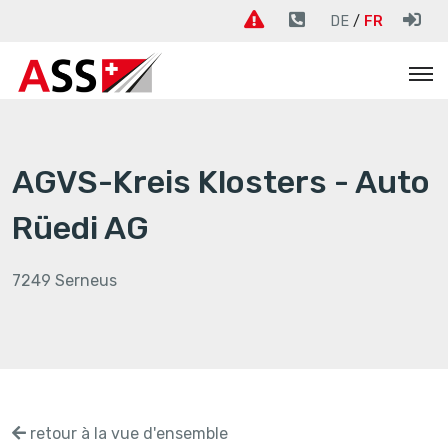
DE
FR
AGVS-Kreis Klosters - Auto
Rüedi AG
7249 Serneus
retour à la vue d'ensemble