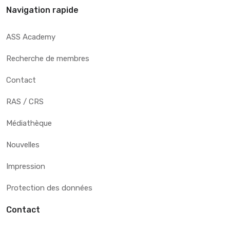
Navigation rapide
ASS Academy
Recherche de membres
Contact
RAS / CRS
Médiathèque
Nouvelles
Impression
Protection des données
Contact