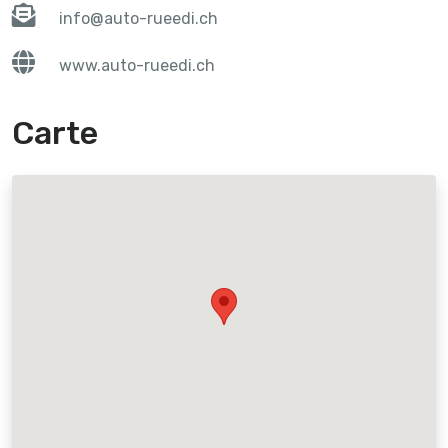
info@auto-rueedi.ch
www.auto-rueedi.ch
Carte