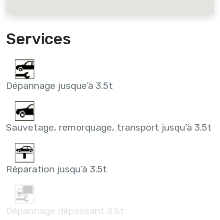
Services
Dépannage jusque’à 3.5t
Sauvetage, remorquage, transport jusqu’à 3.5t
Réparation jusqu’à 3.5t
Dépannage dépassant 3.5t