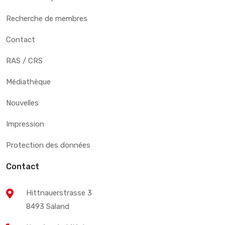
Recherche de membres
Contact
RAS / CRS
Médiathèque
Nouvelles
Impression
Protection des données
Contact
Hittnauerstrasse 3
8493 Saland