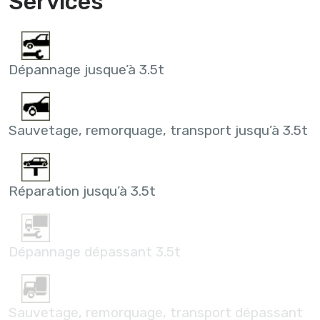
Services
Dépannage jusque’à 3.5t
Sauvetage, remorquage, transport jusqu’à 3.5t
Réparation jusqu’à 3.5t
Dépannage dépassant 3.5t
Sauvetage, remorquage, transport dépassant