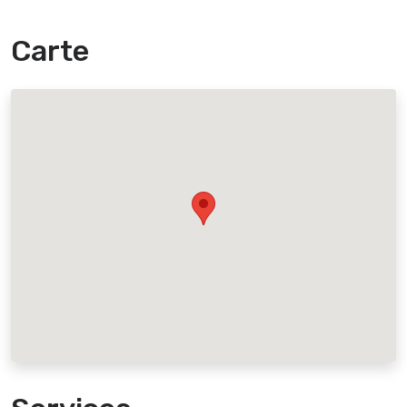
Carte