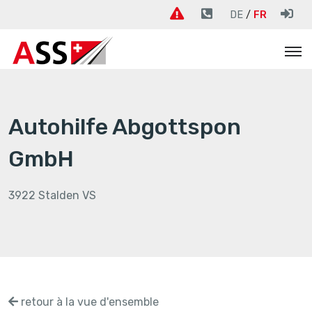
DE
FR
Autohilfe Abgottspon
GmbH
3922 Stalden VS
retour à la vue d'ensemble