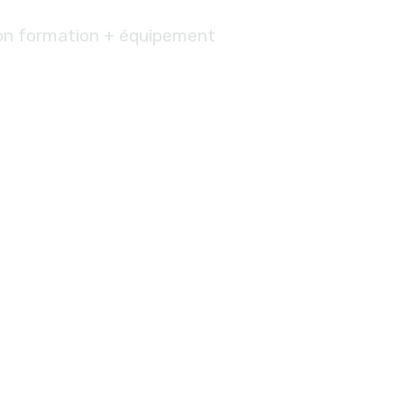
on formation + équipement