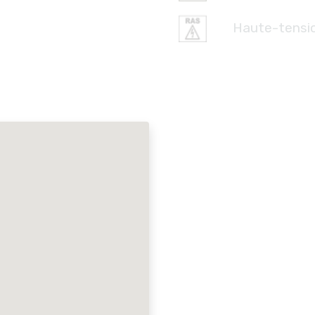
Haute-tensi