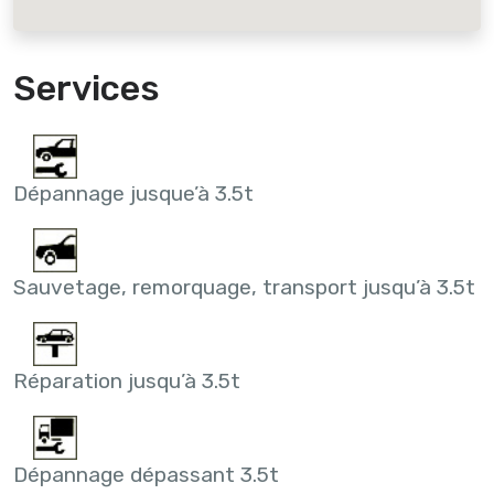
Services
Dépannage jusque’à 3.5t
Sauvetage, remorquage, transport jusqu’à 3.5t
Réparation jusqu’à 3.5t
Dépannage dépassant 3.5t