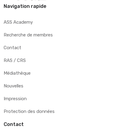
Navigation rapide
ASS Academy
Recherche de membres
Contact
RAS / CRS
Médiathèque
Nouvelles
Impression
Protection des données
Contact