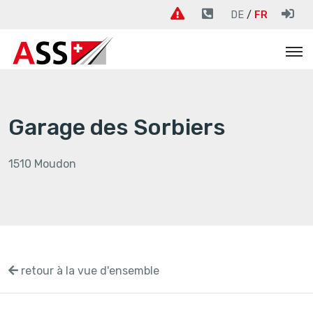
DE
FR
Garage des Sorbiers
1510 Moudon
retour à la vue d'ensemble