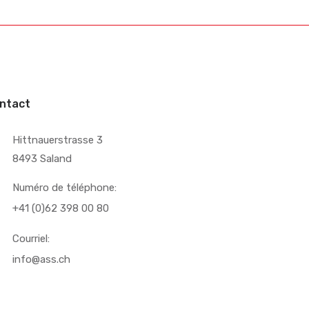
ntact
Hittnauerstrasse 3
8493 Saland
Numéro de téléphone:
+41 (0)62 398 00 80
Courriel:
info@ass.ch