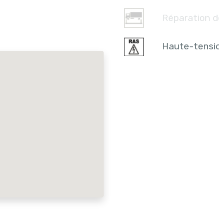
Réparation d
Haute-tensi