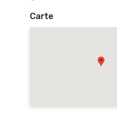
Carte