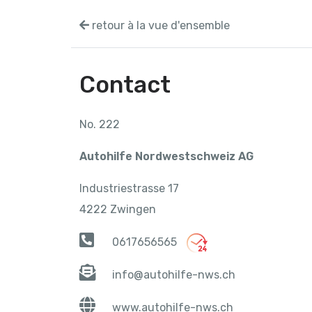
retour à la vue d'ensemble
Contact
No. 222
Autohilfe Nordwestschweiz AG
Industriestrasse 17
4222 Zwingen
0617656565
info@autohilfe-nws.ch
www.autohilfe-nws.ch