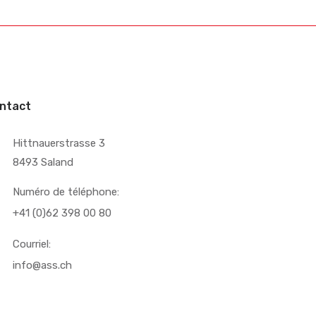
ntact
Hittnauerstrasse 3
8493 Saland
Numéro de téléphone:
+41 (0)62 398 00 80
Courriel:
info@ass.ch