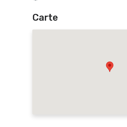
Carte