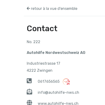
retour à la vue d'ensemble
Contact
No. 222
Autohilfe Nordwestschweiz AG
Industriestrasse 17
4222 Zwingen
0617656565
info@autohilfe-nws.ch
www.autohilfe-nws.ch