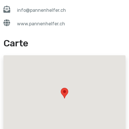
info@pannenhelfer.ch
www.pannenhelfer.ch
Carte