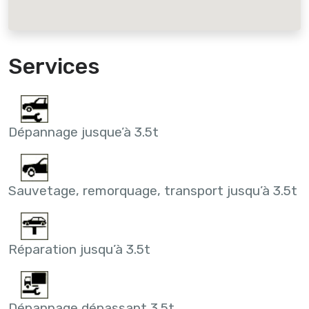
Services
Dépannage jusque’à 3.5t
Sauvetage, remorquage, transport jusqu’à 3.5t
Réparation jusqu’à 3.5t
Dépannage dépassant 3.5t