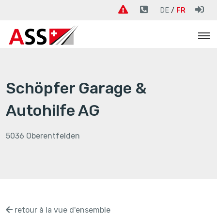
DE
FR
Schöpfer Garage &
Autohilfe AG
5036 Oberentfelden
retour à la vue d'ensemble