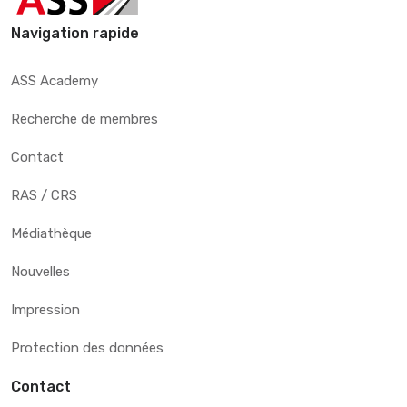
Navigation rapide
ASS Academy
Recherche de membres
Contact
RAS / CRS
Médiathèque
Nouvelles
Impression
Protection des données
Contact