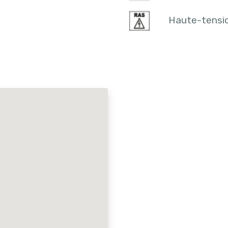
Haute-tensi