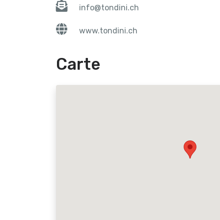
info@tondini.ch
www.tondini.ch
Carte