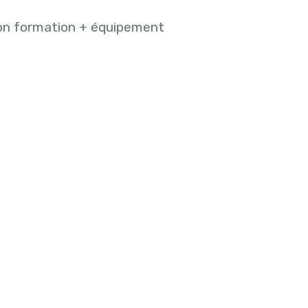
on formation + équipement