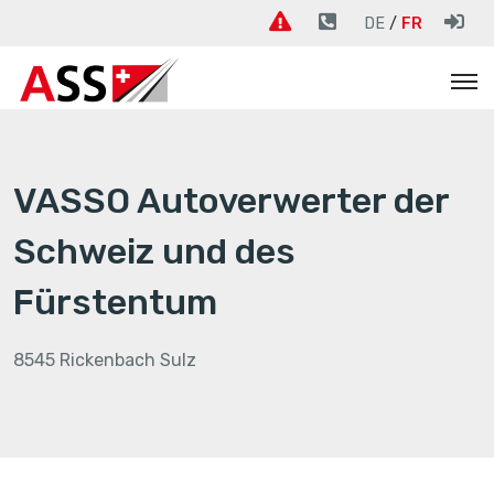
DE
FR
VASSO Autoverwerter der
Schweiz und des
Fürstentum
8545 Rickenbach Sulz