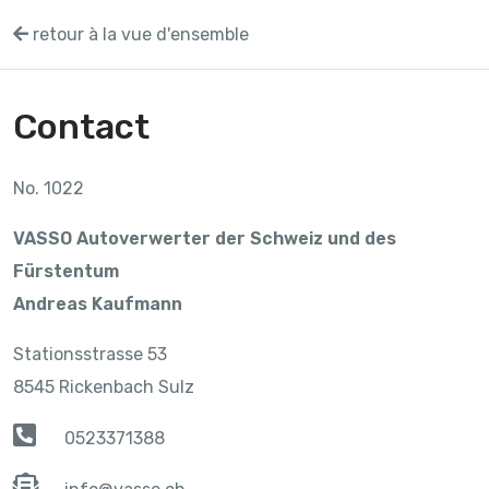
retour à la vue d'ensemble
Contact
No. 1022
VASSO Autoverwerter der Schweiz und des
Fürstentum
Andreas Kaufmann
Stationsstrasse 53
8545 Rickenbach Sulz
0523371388