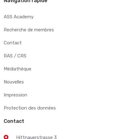
Navigation rapide
ASS Academy
Recherche de membres
Contact
RAS / CRS
Médiathèque
Nouvelles
Impression
Protection des données
Contact
Hittnauerstrasse 3