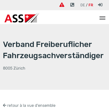
DE
FR
Verband Freiberuflicher
Fahrzeugsachverständiger
8005 Zürich
retour à la vue d'ensemble