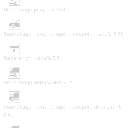
Dépannage jusque’à 3.5t
Sauvetage, remorquage, transport jusqu’à 3.5t
Réparation jusqu’à 3.5t
Dépannage dépassant 3.5t
Sauvetage, remorquage, transport dépassant
3.5t