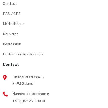
Contact
RAS / CRS
Médiathèque
Nouvelles
Impression
Protection des données
Contact
Hittnauerstrasse 3
8493 Saland
Numéro de téléphone:
+41 (0)62 398 00 80