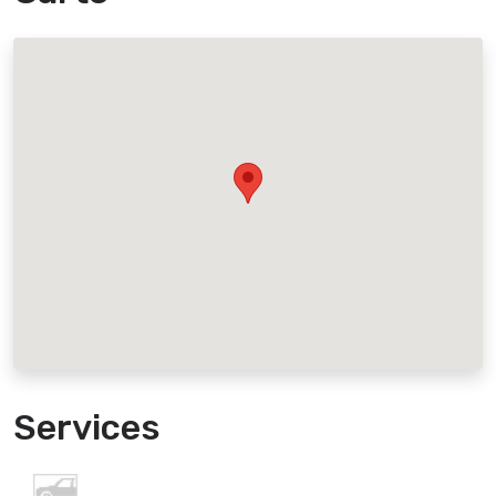
Services