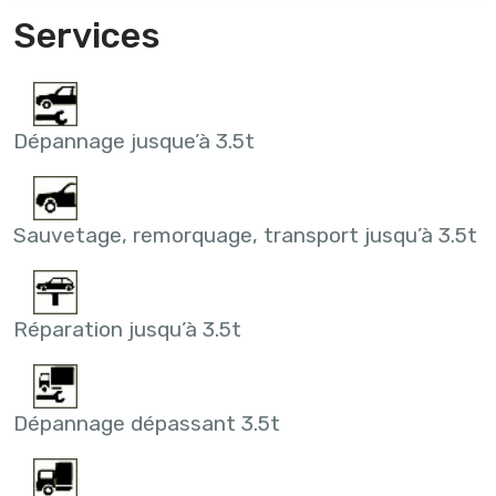
Services
Dépannage jusque’à 3.5t
Sauvetage, remorquage, transport jusqu’à 3.5t
Réparation jusqu’à 3.5t
Dépannage dépassant 3.5t