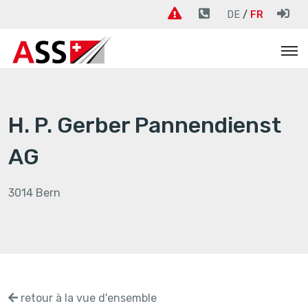
DE
FR
H. P. Gerber Pannendienst
AG
3014 Bern
retour à la vue d'ensemble