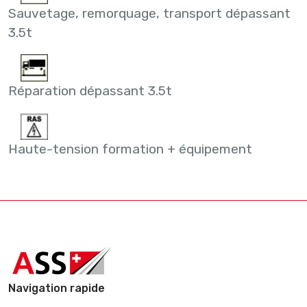
Sauvetage, remorquage, transport dépassant
3.5t
Réparation dépassant 3.5t
Haute-tension formation + équipement
Navigation rapide