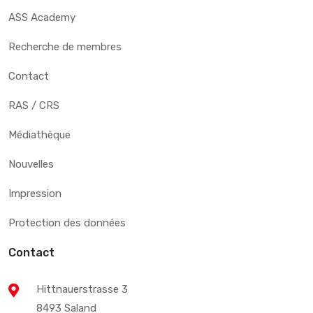
ASS Academy
Recherche de membres
Contact
RAS / CRS
Médiathèque
Nouvelles
Impression
Protection des données
Contact
Hittnauerstrasse 3
8493 Saland