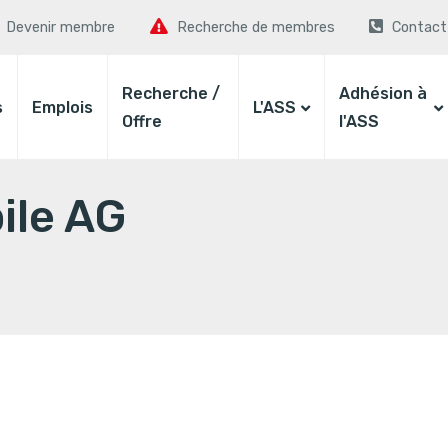
Devenir membre
Recherche de membres
Contact
Recherche /
Adhésion à
s
Emplois
L'ASS
Offre
l'ASS
ile AG