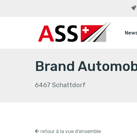
New
Brand Automob
6467 Schattdorf
retour à la vue d'ensemble