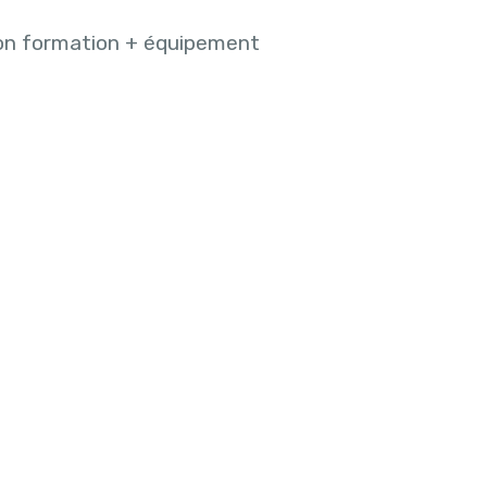
on formation + équipement