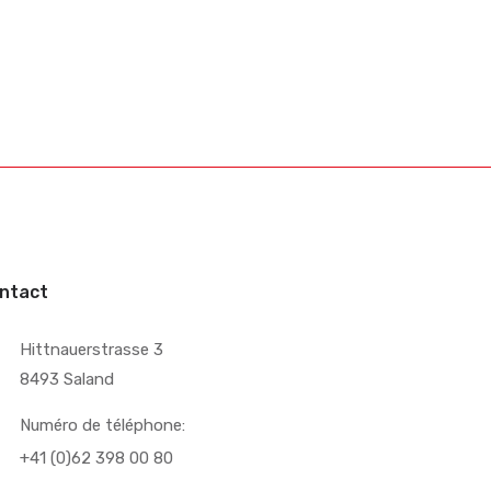
ntact
Hittnauerstrasse 3
8493 Saland
Numéro de téléphone:
+41 (0)62 398 00 80