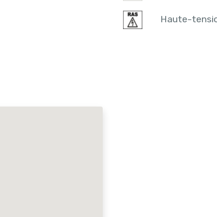
Haute-tensi