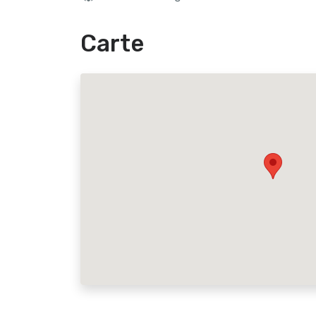
Carte