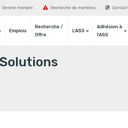
Devenir membre
Recherche de membres
Contact
Recherche /
Adhésion à
s
Emplois
L'ASS
Offre
l'ASS
Solutions