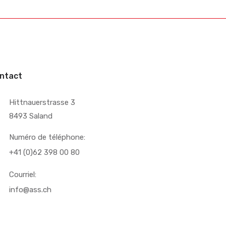
ntact
Hittnauerstrasse 3
8493 Saland
Numéro de téléphone:
+41 (0)62 398 00 80
Courriel:
info@ass.ch