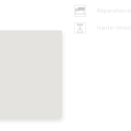
Réparation d
Haute-tensi