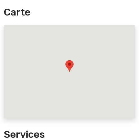
Carte
Services