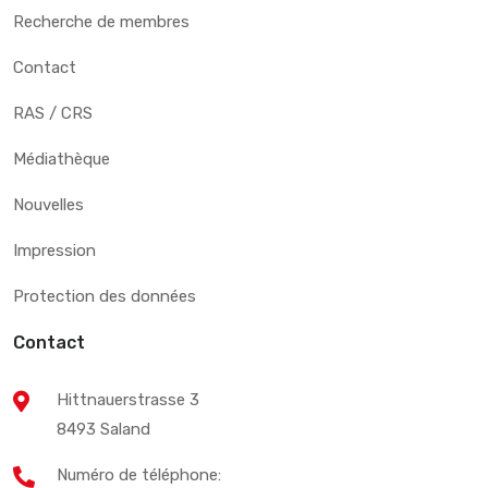
Recherche de membres
Contact
RAS / CRS
Médiathèque
Nouvelles
Impression
Protection des données
Contact
Hittnauerstrasse 3
8493 Saland
Numéro de téléphone: