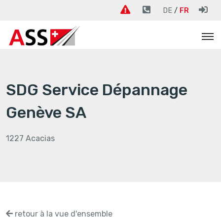
DE
FR
SDG Service Dépannage
Genève SA
1227 Acacias
retour à la vue d'ensemble