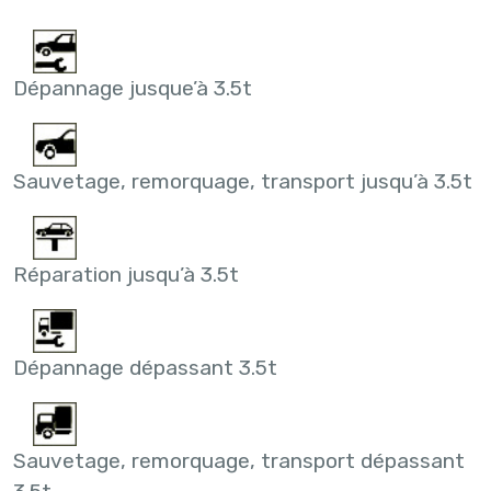
Dépannage jusque’à 3.5t
Sauvetage, remorquage, transport jusqu’à 3.5t
Réparation jusqu’à 3.5t
Dépannage dépassant 3.5t
Sauvetage, remorquage, transport dépassant