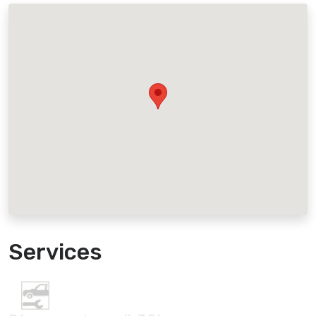
Services