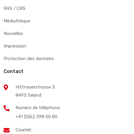
RAS / CRS
Médiathèque
Nouvelles
Impression
Protection des données
Contact
Hittnauerstrasse 3
8493 Saland
Numéro de téléphone:
+41 (0)62 398 00 80
Courriel: