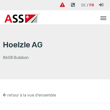
DE
FR
Hoelzle AG
8608 Bubikon
retour à la vue d'ensemble