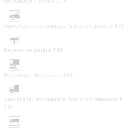
Dépannage jusque’à 3.5t
Sauvetage, remorquage, transport jusqu’à 3.5t
Réparation jusqu’à 3.5t
Dépannage dépassant 3.5t
Sauvetage, remorquage, transport dépassant
3.5t