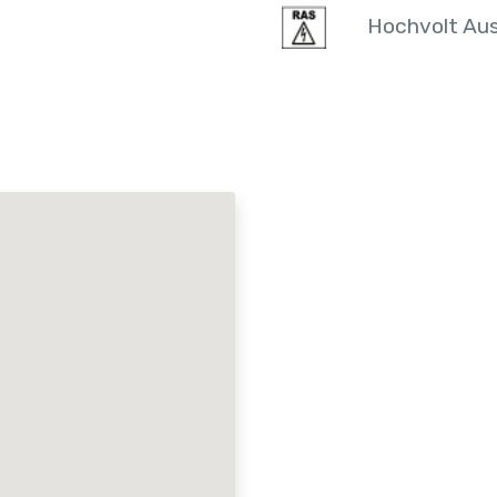
Hochvolt Aus