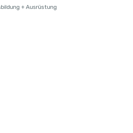
bildung + Ausrüstung