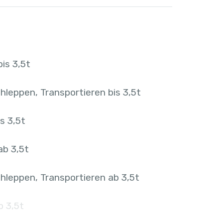
is 3,5t
hleppen, Transportieren bis 3,5t
s 3,5t
ab 3,5t
hleppen, Transportieren ab 3,5t
b 3,5t