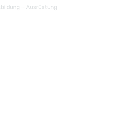
bildung + Ausrüstung