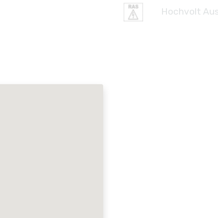
Hochvolt Aus