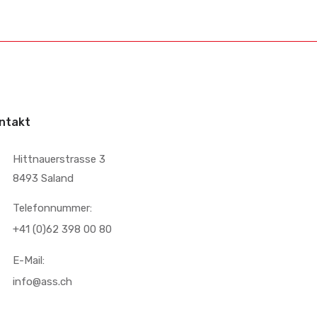
ntakt
Hittnauerstrasse 3
8493 Saland
Telefonnummer:
+41 (0)62 398 00 80
E-Mail:
info@ass.ch