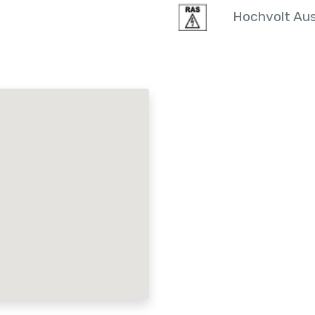
Hochvolt Aus