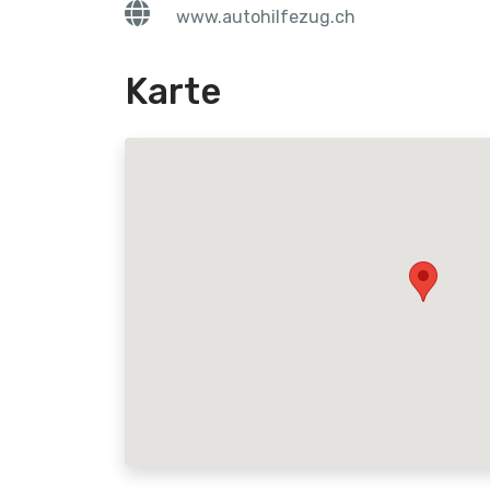
www.autohilfezug.ch
Karte