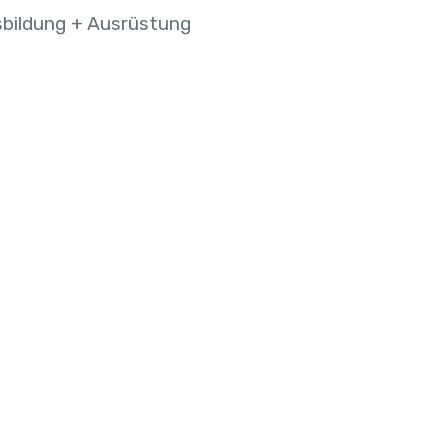
bildung + Ausrüstung