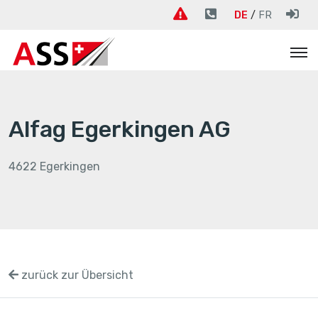
DE
FR
Alfag Egerkingen AG
4622 Egerkingen
zurück zur Übersicht