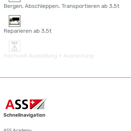
Bergen, Abschleppen, Transportieren ab 3,5t
Reparieren ab 3,5t
Hochvolt Ausbildung + Ausrüstung
Schnellnavigation
ASS Academy