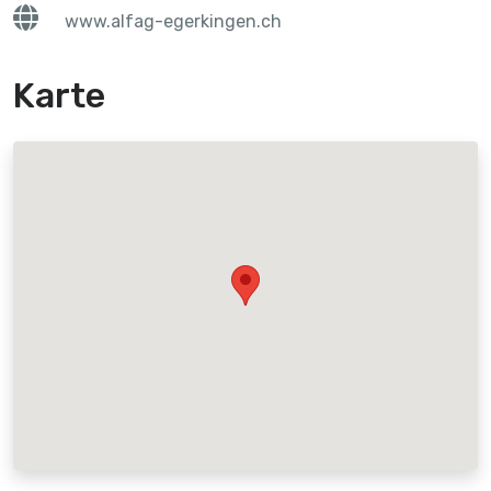
www.alfag-egerkingen.ch
Karte