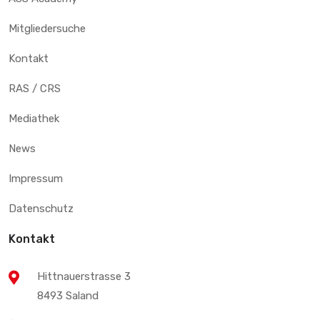
Mitgliedersuche
Kontakt
RAS / CRS
Mediathek
News
Impressum
Datenschutz
Kontakt
Hittnauerstrasse 3
8493 Saland