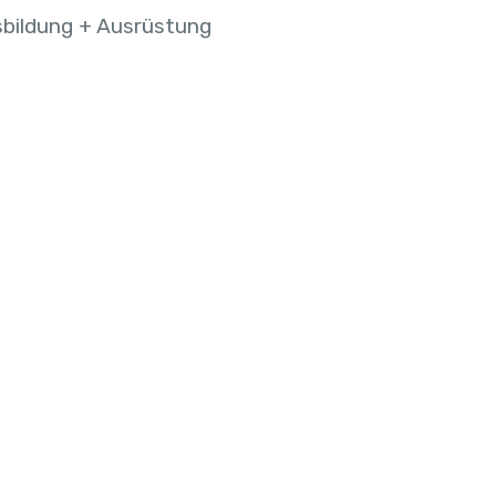
bildung + Ausrüstung