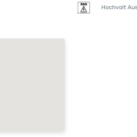
Hochvolt Aus