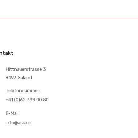
ntakt
Hittnauerstrasse 3
8493 Saland
Telefonnummer:
+41 (0)62 398 00 80
E-Mail:
info@ass.ch