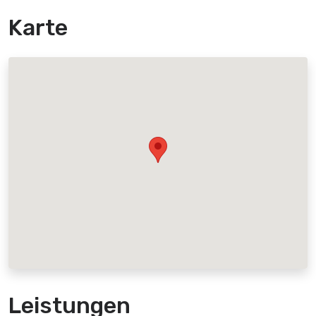
Karte
Leistungen