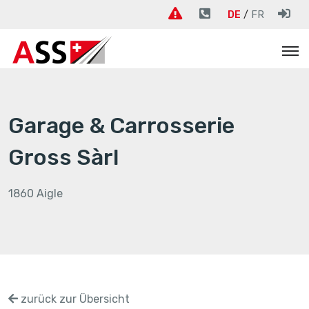
DE
FR
Garage & Carrosserie
Gross Sàrl
1860 Aigle
zurück zur Übersicht