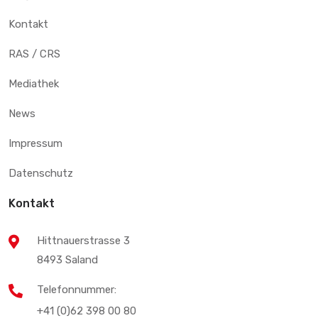
Kontakt
RAS / CRS
Mediathek
News
Impressum
Datenschutz
Kontakt
Hittnauerstrasse 3
8493 Saland
Telefonnummer:
+41 (0)62 398 00 80