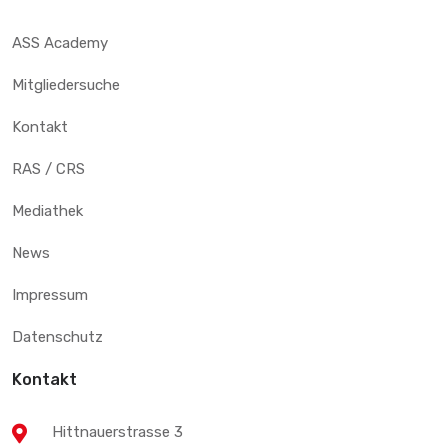
ASS Academy
Mitgliedersuche
Kontakt
RAS / CRS
Mediathek
News
Impressum
Datenschutz
Kontakt
Hittnauerstrasse 3