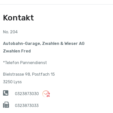
Kontakt
No. 204
Autobahn-Garage, Zwahlen & Wieser AG
Zwahlen Fred
*Telefon Pannendienst
Bielstrasse 98, Postfach 15
3250 Lyss
0323873030
0323873033