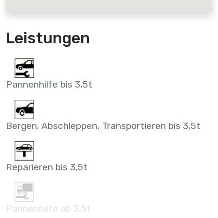
Leistungen
Pannenhilfe bis 3,5t
Bergen, Abschleppen, Transportieren bis 3,5t
Reparieren bis 3,5t
Pannenhilfe ab 3,5t