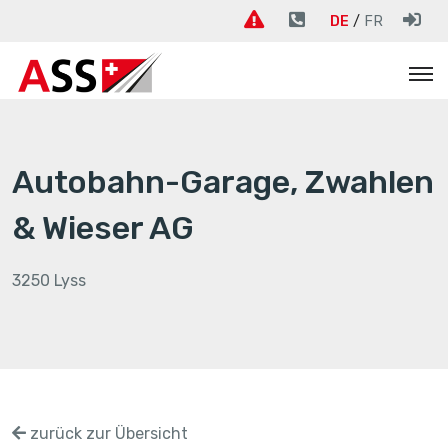
DE
FR
Autobahn-Garage, Zwahlen
& Wieser AG
3250 Lyss
zurück zur Übersicht