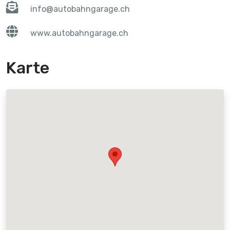
info@autobahngarage.ch
www.autobahngarage.ch
Karte