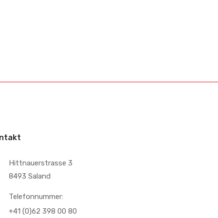
ntakt
Hittnauerstrasse 3
8493 Saland
Telefonnummer:
+41 (0)62 398 00 80