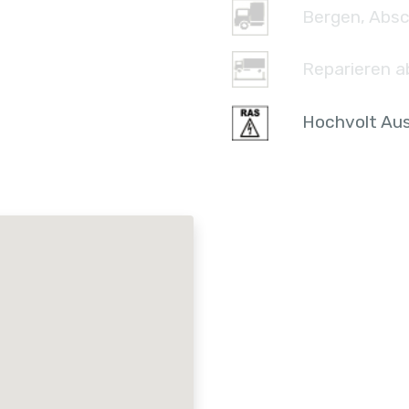
Bergen, Absc
Reparieren a
Hochvolt Aus