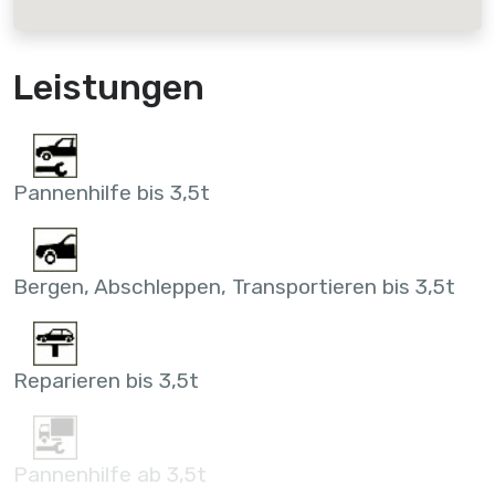
Leistungen
Pannenhilfe bis 3,5t
Bergen, Abschleppen, Transportieren bis 3,5t
Reparieren bis 3,5t
Pannenhilfe ab 3,5t