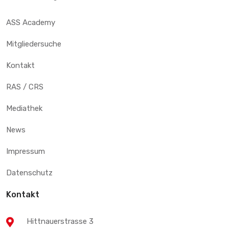
ASS Academy
Mitgliedersuche
Kontakt
RAS / CRS
Mediathek
News
Impressum
Datenschutz
Kontakt
Hittnauerstrasse 3