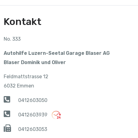
Kontakt
No. 333
Autohilfe Luzern-Seetal Garage Blaser AG
Blaser Dominik und Oliver
Feldmattstrasse 12
6032 Emmen
0412603050
0412603939
0412603053