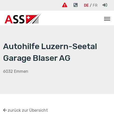
DE
FR
Autohilfe Luzern-Seetal
Garage Blaser AG
6032 Emmen
zurück zur Übersicht