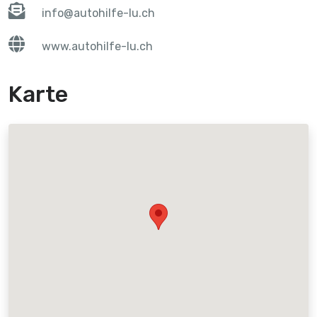
info@autohilfe-lu.ch
www.autohilfe-lu.ch
Karte