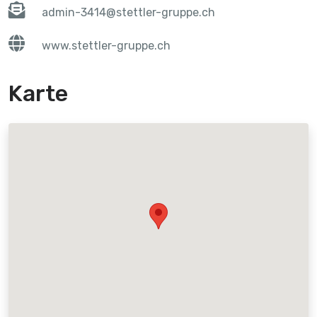
admin-3414@stettler-gruppe.ch
www.stettler-gruppe.ch
Karte