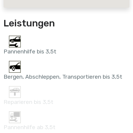
Leistungen
Pannenhilfe bis 3,5t
Bergen, Abschleppen, Transportieren bis 3,5t
Reparieren bis 3,5t
Pannenhilfe ab 3,5t