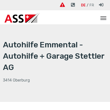
DE
FR
Autohilfe Emmental -
Autohilfe + Garage Stettler
AG
3414 Oberburg