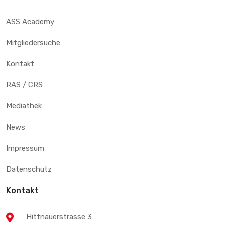
ASS Academy
Mitgliedersuche
Kontakt
RAS / CRS
Mediathek
News
Impressum
Datenschutz
Kontakt
Hittnauerstrasse 3