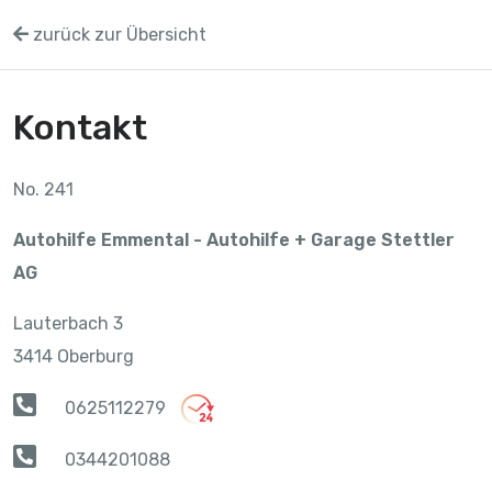
zurück zur Übersicht
Kontakt
No. 241
Autohilfe Emmental - Autohilfe + Garage Stettler
AG
Lauterbach 3
3414 Oberburg
0625112279
0344201088