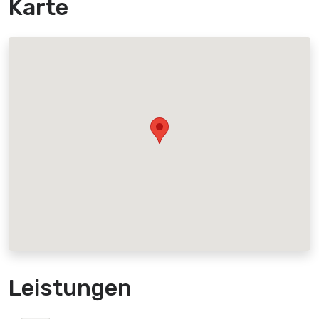
Karte
Leistungen