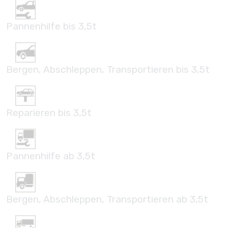
Pannenhilfe bis 3,5t
Bergen, Abschleppen, Transportieren bis 3,5t
Reparieren bis 3,5t
Pannenhilfe ab 3,5t
Bergen, Abschleppen, Transportieren ab 3,5t