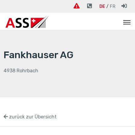
DE
FR
Fankhauser AG
4938 Rohrbach
zurück zur Übersicht