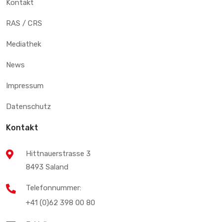
Kontakt
RAS / CRS
Mediathek
News
Impressum
Datenschutz
Kontakt
Hittnauerstrasse 3
8493 Saland
Telefonnummer:
+41 (0)62 398 00 80