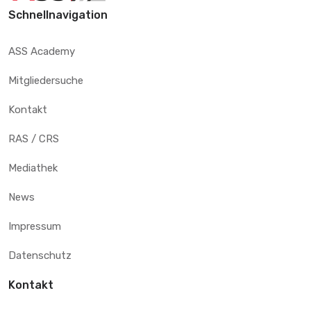
Schnellnavigation
ASS Academy
Mitgliedersuche
Kontakt
RAS / CRS
Mediathek
News
Impressum
Datenschutz
Kontakt