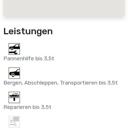
Leistungen
Pannenhilfe bis 3,5t
Bergen, Abschleppen, Transportieren bis 3,5t
Reparieren bis 3,5t