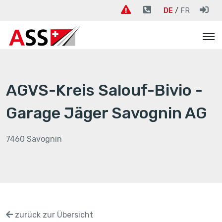
DE
FR
AGVS-Kreis Salouf-Bivio -
Garage Jäger Savognin AG
7460 Savognin
zurück zur Übersicht