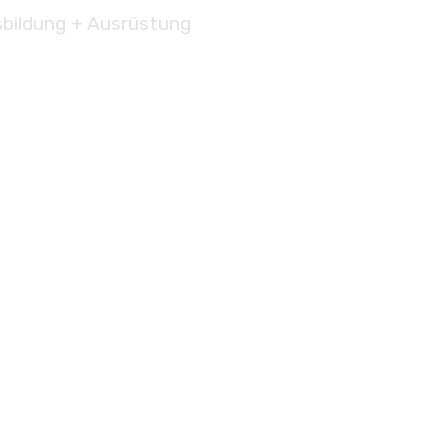
bildung + Ausrüstung