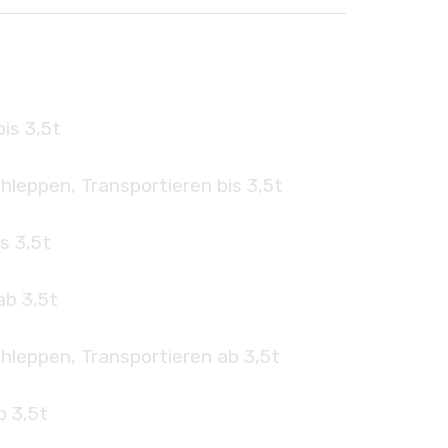
is 3,5t
hleppen, Transportieren bis 3,5t
s 3,5t
ab 3,5t
hleppen, Transportieren ab 3,5t
b 3,5t