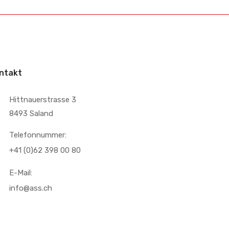
ntakt
Hittnauerstrasse 3
8493 Saland
Telefonnummer:
+41 (0)62 398 00 80
E-Mail:
info@ass.ch