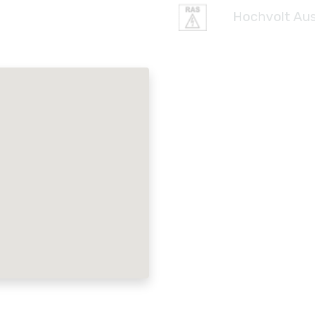
Hochvolt Aus