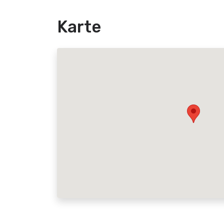
Karte