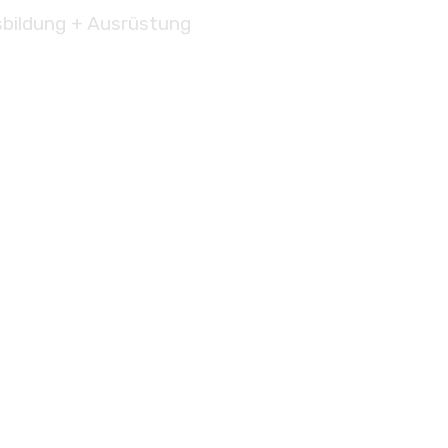
bildung + Ausrüstung