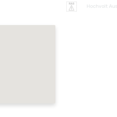
Hochvolt Aus