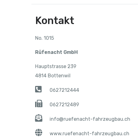
Kontakt
No. 1015
Rüfenacht GmbH
Hauptstrasse 239
4814 Bottenwil
0627212444
0627212489
info@ruefenacht-fahrzeugbau.ch
www.ruefenacht-fahrzeugbau.ch