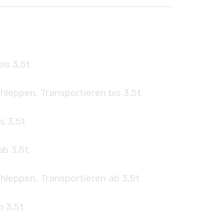
is 3,5t
hleppen, Transportieren bis 3,5t
s 3,5t
ab 3,5t
hleppen, Transportieren ab 3,5t
b 3,5t