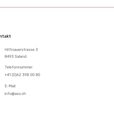
ntakt
Hittnauerstrasse 3
8493 Saland
Telefonnummer:
+41 (0)62 398 00 80
E-Mail:
info@ass.ch