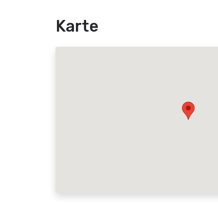
Karte