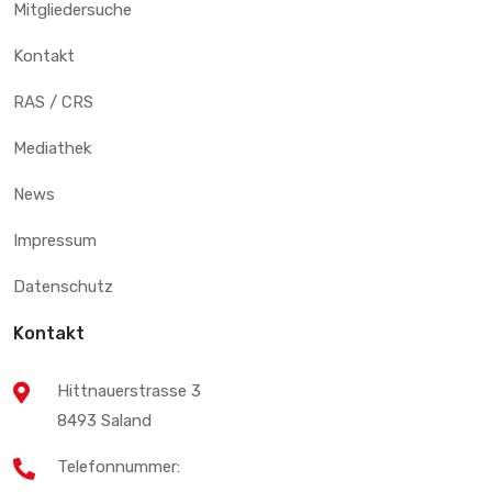
Mitgliedersuche
Kontakt
RAS / CRS
Mediathek
News
Impressum
Datenschutz
Kontakt
Hittnauerstrasse 3
8493 Saland
Telefonnummer: