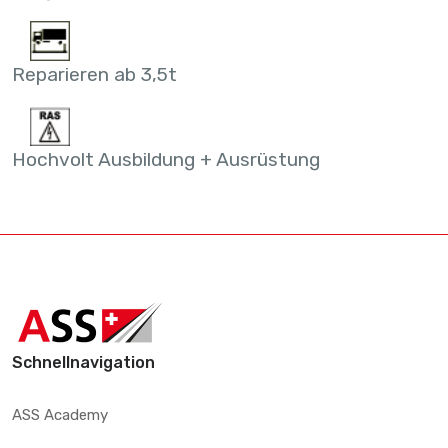
Reparieren ab 3,5t
Hochvolt Ausbildung + Ausrüstung
Schnellnavigation
ASS Academy