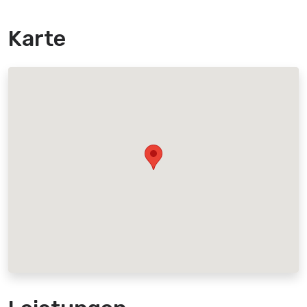
Karte