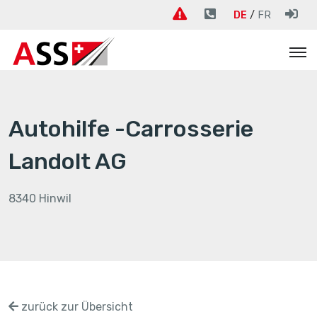
DE
FR
Autohilfe -Carrosserie
Landolt AG
8340 Hinwil
zurück zur Übersicht