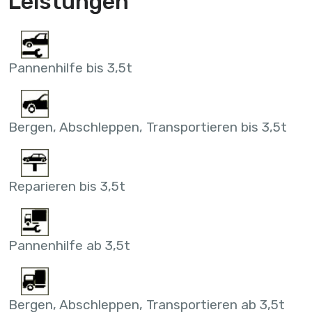
Leistungen
Pannenhilfe bis 3,5t
Bergen, Abschleppen, Transportieren bis 3,5t
Reparieren bis 3,5t
Pannenhilfe ab 3,5t
Bergen, Abschleppen, Transportieren ab 3,5t