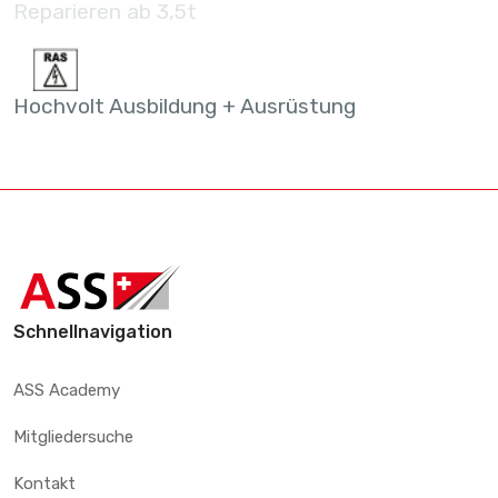
Reparieren ab 3,5t
Hochvolt Ausbildung + Ausrüstung
Schnellnavigation
ASS Academy
Mitgliedersuche
Kontakt