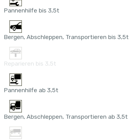
Pannenhilfe bis 3,5t
Bergen, Abschleppen, Transportieren bis 3,5t
Reparieren bis 3,5t
Pannenhilfe ab 3,5t
Bergen, Abschleppen, Transportieren ab 3,5t