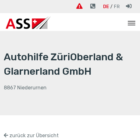
DE
FR
Autohilfe ZüriOberland &
Glarnerland GmbH
8867 Niederurnen
zurück zur Übersicht