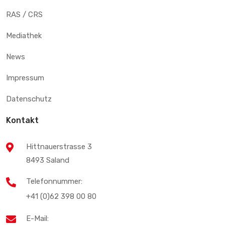
RAS / CRS
Mediathek
News
Impressum
Datenschutz
Kontakt
Hittnauerstrasse 3
8493 Saland
Telefonnummer:
+41 (0)62 398 00 80
E-Mail: