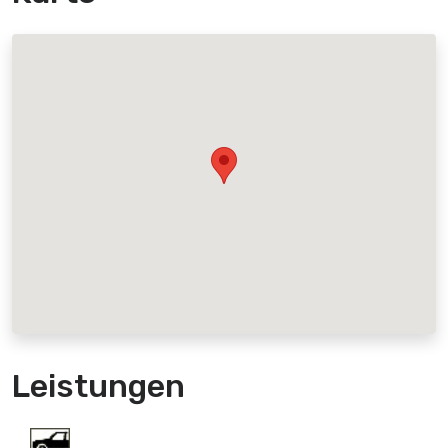
Leistungen