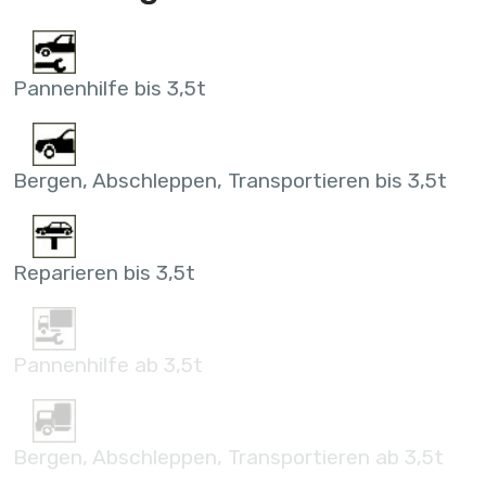
Pannenhilfe bis 3,5t
Bergen, Abschleppen, Transportieren bis 3,5t
Reparieren bis 3,5t
Pannenhilfe ab 3,5t
Bergen, Abschleppen, Transportieren ab 3,5t