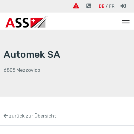
DE
FR
Automek SA
6805 Mezzovico
zurück zur Übersicht