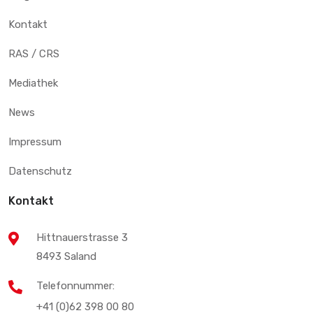
Kontakt
RAS / CRS
Mediathek
News
Impressum
Datenschutz
Kontakt
Hittnauerstrasse 3
8493 Saland
Telefonnummer:
+41 (0)62 398 00 80