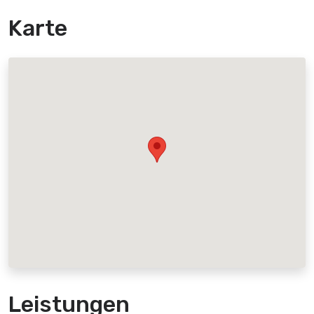
Karte
Leistungen