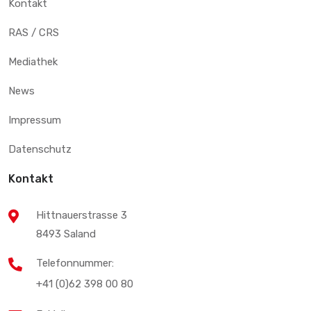
Kontakt
RAS / CRS
Mediathek
News
Impressum
Datenschutz
Kontakt
Hittnauerstrasse 3
8493 Saland
Telefonnummer:
+41 (0)62 398 00 80