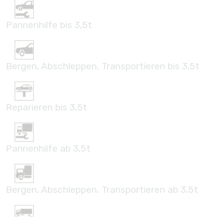
Pannenhilfe bis 3,5t
Bergen, Abschleppen, Transportieren bis 3,5t
Reparieren bis 3,5t
Pannenhilfe ab 3,5t
Bergen, Abschleppen, Transportieren ab 3,5t