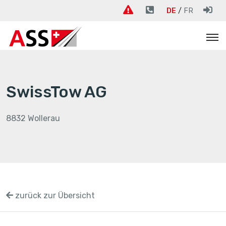
DE
FR
SwissTow AG
8832 Wollerau
zurück zur Übersicht