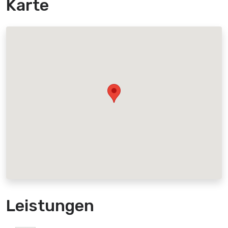
Karte
Leistungen