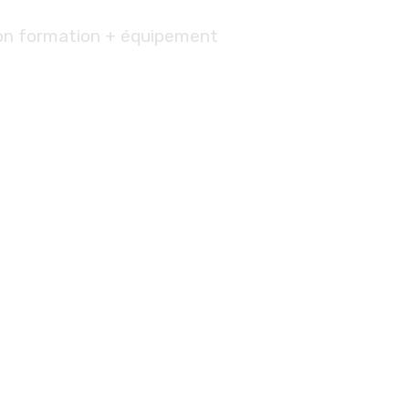
on formation + équipement