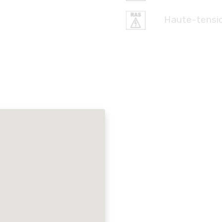
Haute-tensi