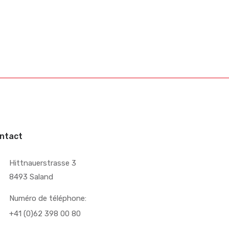
ntact
Hittnauerstrasse 3
8493 Saland
Numéro de téléphone:
+41 (0)62 398 00 80