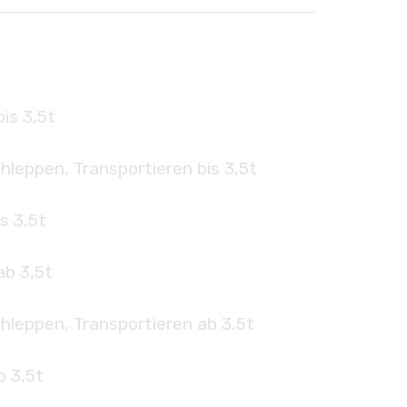
is 3,5t
hleppen, Transportieren bis 3,5t
s 3,5t
ab 3,5t
hleppen, Transportieren ab 3,5t
b 3,5t