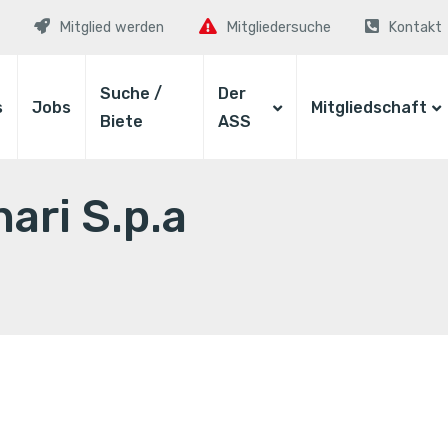
Mitglied werden
Mitgliedersuche
Kontakt
Suche /
Der
s
Jobs
Mitgliedschaft
Biete
ASS
ari S.p.a