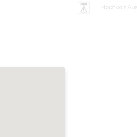
Hochvolt Aus