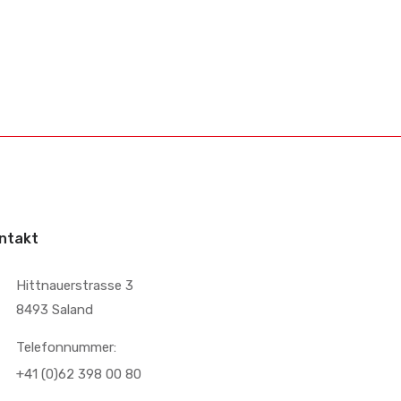
ntakt
Hittnauerstrasse 3
8493 Saland
Telefonnummer:
+41 (0)62 398 00 80