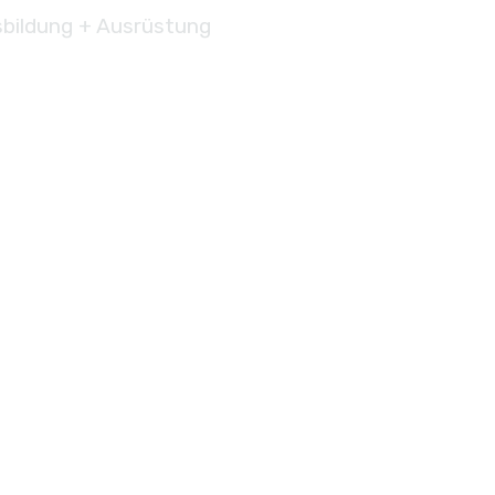
bildung + Ausrüstung