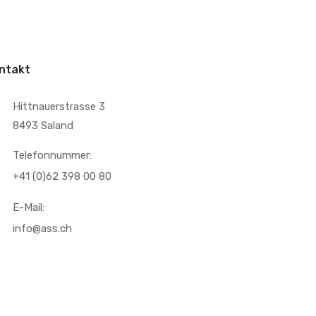
ntakt
Hittnauerstrasse 3
8493 Saland
Telefonnummer:
+41 (0)62 398 00 80
E-Mail:
info@ass.ch