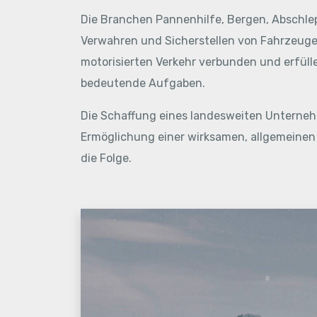
Die Branchen Pannenhilfe, Bergen, Abschle
Verwahren und Sicherstellen von Fahrzeuge
motorisierten Verkehr verbunden und erfülle
bedeutende Aufgaben.
Die Schaffung eines landesweiten Unterne
Ermöglichung einer wirksamen, allgemeinen
die Folge.