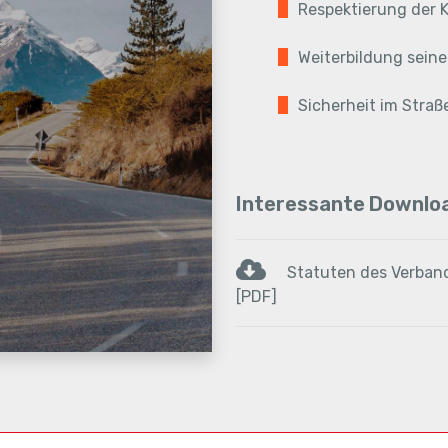
Respektierung der
Weiterbildung seine
Sicherheit im Straß
Interessante Downlo
Statuten des Verban
[PDF]