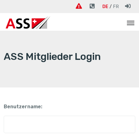
DE
FR
ASS Mitglieder Login
Benutzername: