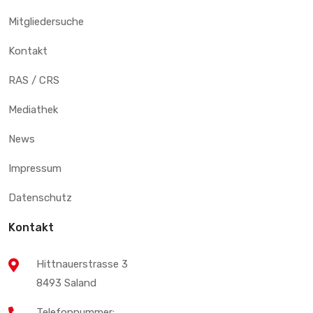
Mitgliedersuche
Kontakt
RAS / CRS
Mediathek
News
Impressum
Datenschutz
Kontakt
Hittnauerstrasse 3
8493 Saland
Telefonnummer: