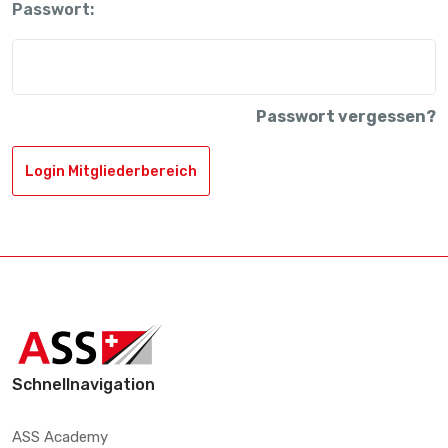
Passwort:
Passwort vergessen?
Login Mitgliederbereich
Schnellnavigation
ASS Academy